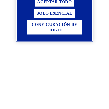
ACEPTAR TODO
SOLO ESENCIAL
CONFIGURACIÓN DE
COOKIES